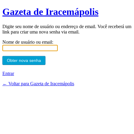
Gazeta de Iracemápolis
Digite seu nome de usuário ou endereço de email. Você receberá um
link para criar uma nova senha via email.
Nome de usuário ou email:
Entrar
← Voltar para Gazeta de Iracemápolis