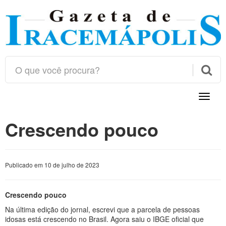

Toggle
naviga
Crescendo pouco
Publicado em 10 de julho de 2023
Crescendo pouco
Na última edição do jornal, escrevi que a parcela de pessoas
idosas está crescendo no Brasil. Agora saiu o IBGE oficial que