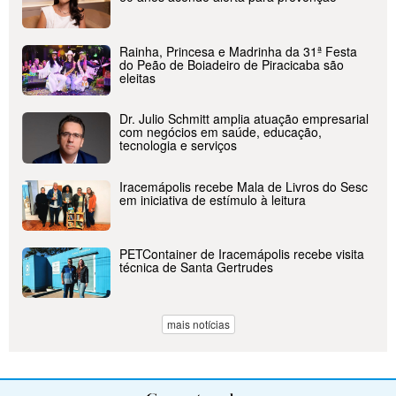
Rainha, Princesa e Madrinha da 31ª Festa
do Peão de Boiadeiro de Piracicaba são
eleitas
Dr. Julio Schmitt amplia atuação empresarial
com negócios em saúde, educação,
tecnologia e serviços
Iracemápolis recebe Mala de Livros do Sesc
em iniciativa de estímulo à leitura
PETContainer de Iracemápolis recebe visita
técnica de Santa Gertrudes
mais notícias