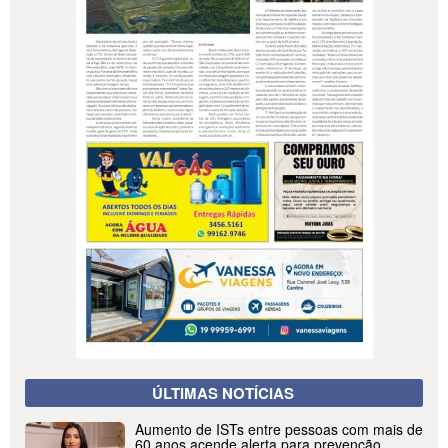
ÚLTIMAS NOTÍCIAS
Aumento de ISTs entre pessoas com mais de
60 anos acende alerta para prevenção