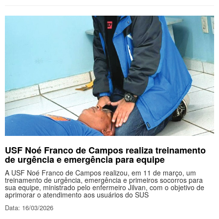
USF Noé Franco de Campos realiza treinamento
de urgência e emergência para equipe
A USF Noé Franco de Campos realizou, em 11 de março, um
treinamento de urgência, emergência e primeiros socorros para
sua equipe, ministrado pelo enfermeiro Jilvan, com o objetivo de
aprimorar o atendimento aos usuários do SUS
Data: 16/03/2026