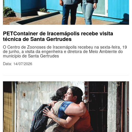
PETContainer de Iracemápolis recebe visita
técnica de Santa Gertrudes
O Centro de Zoonoses de Iracemápolis recebeu na sexta-feira, 19
de junho, a visita da engenheira e diretora de Meio Ambiente do
município de Santa Gertrudes
Data: 14/07/2026