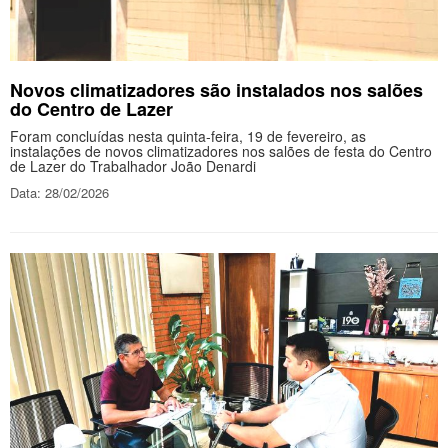
Novos climatizadores são instalados nos salões
do Centro de Lazer
Foram concluídas nesta quinta-feira, 19 de fevereiro, as
instalações de novos climatizadores nos salões de festa do Centro
de Lazer do Trabalhador João Denardi
Data: 28/02/2026