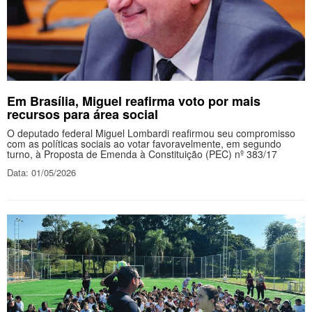
Em Brasília, Miguel reafirma voto por mais
recursos para área social
O deputado federal Miguel Lombardi reafirmou seu compromisso
com as políticas sociais ao votar favoravelmente, em segundo
turno, à Proposta de Emenda à Constituição (PEC) nº 383/17
Data: 01/05/2026