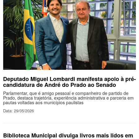
Deputado Miguel Lombardi manifesta apoio à pré-
candidatura de André do Prado ao Senado
Parlamentar, que é amigo pessoal e companheiro de partido de
Prado, destaca trajetória, experiência administrativa e parceria em
pautas voltadas aos municípios paulistas
Data: 29/05/2026
Biblioteca Municipal divulga livros mais lidos em