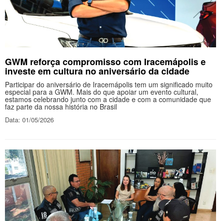
GWM reforça compromisso com Iracemápolis e
investe em cultura no aniversário da cidade
Participar do aniversário de Iracemápolis tem um significado muito
especial para a GWM. Mais do que apoiar um evento cultural,
estamos celebrando junto com a cidade e com a comunidade que
faz parte da nossa história no Brasil
Data: 01/05/2026