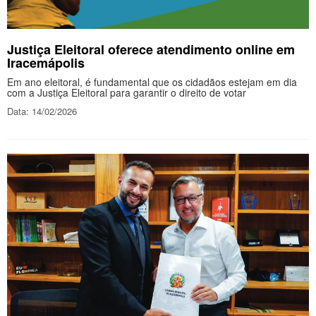
Justiça Eleitoral oferece atendimento online em
Iracemápolis
Em ano eleitoral, é fundamental que os cidadãos estejam em dia
com a Justiça Eleitoral para garantir o direito de votar
Data: 14/02/2026