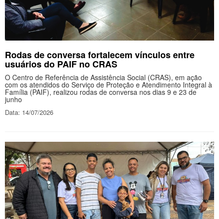
Rodas de conversa fortalecem vínculos entre
usuários do PAIF no CRAS
O Centro de Referência de Assistência Social (CRAS), em ação
com os atendidos do Serviço de Proteção e Atendimento Integral à
Família (PAIF), realizou rodas de conversa nos dias 9 e 23 de
junho
Data: 14/07/2026