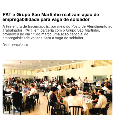
PAT e Grupo São Martinho realizam ação de
empregabilidade para vaga de soldador
A Prefeitura de Iracemápolis, por meio do Posto de Atendimento ao
Trabalhador (PAT), em parceria com o Grupo São Martinho,
promoveu no dia 11 de março uma ação especial de
empregabilidade voltada para a vaga de soldador
Data: 16/03/2026