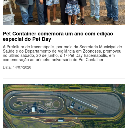
Pet Container comemora um ano com edição
especial do Pet Day
A Prefeitura de Iracemápolis, por meio da Secretaria Municipal de
Saúde e do Departamento de Vigilância em Zoonoses, promoveu
no último sábado, 20 de junho, o 1º Pet Day Iracemápolis, em
comemoração ao primeiro aniversário do Pet Container
Data: 14/07/2026