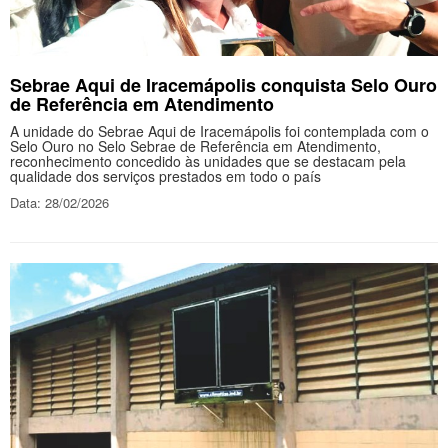
Sebrae Aqui de Iracemápolis conquista Selo Ouro
de Referência em Atendimento
A unidade do Sebrae Aqui de Iracemápolis foi contemplada com o
Selo Ouro no Selo Sebrae de Referência em Atendimento,
reconhecimento concedido às unidades que se destacam pela
qualidade dos serviços prestados em todo o país
Data: 28/02/2026