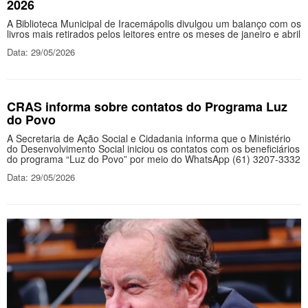
2026
A Biblioteca Municipal de Iracemápolis divulgou um balanço com os
livros mais retirados pelos leitores entre os meses de janeiro e abril
Data: 29/05/2026
CRAS informa sobre contatos do Programa Luz
do Povo
A Secretaria de Ação Social e Cidadania informa que o Ministério
do Desenvolvimento Social iniciou os contatos com os beneficiários
do programa “Luz do Povo” por meio do WhatsApp (61) 3207-3332
Data: 29/05/2026