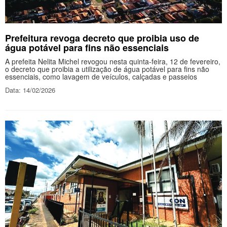
Prefeitura revoga decreto que proibia uso de
água potável para fins não essenciais
A prefeita Nelita Michel revogou nesta quinta-feira, 12 de fevereiro,
o decreto que proibia a utilização de água potável para fins não
essenciais, como lavagem de veículos, calçadas e passeios
Data: 14/02/2026