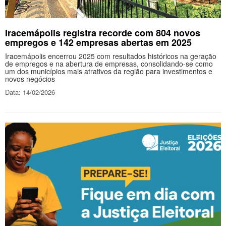
Iracemápolis registra recorde com 804 novos
empregos e 142 empresas abertas em 2025
Iracemápolis encerrou 2025 com resultados históricos na geração
de empregos e na abertura de empresas, consolidando-se como
um dos municípios mais atrativos da região para investimentos e
novos negócios
Data: 14/02/2026