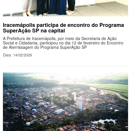
Iracemápolis participa de encontro do Programa
SuperAção SP na capital
A Prefeitura de Iracemápolis, por meio da Secretaria de Ação
Social e Cidadania, participou no dia 12 de fevereiro do Encontro
de Aterrissagem do Programa SuperAção SP
Data: 14/02/2026