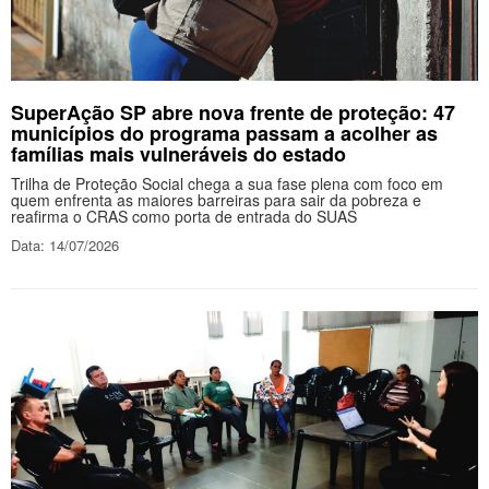
SuperAção SP abre nova frente de proteção: 47
municípios do programa passam a acolher as
famílias mais vulneráveis do estado
Trilha de Proteção Social chega a sua fase plena com foco em
quem enfrenta as maiores barreiras para sair da pobreza e
reafirma o CRAS como porta de entrada do SUAS
Data: 14/07/2026