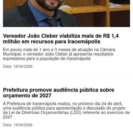
Vereador João Cleber viabiliza mais de R$ 1,4
milhão em recursos para Iracemápolis
Em pouco mais de 1 ano e 3 meses de atuação na Câmara
Municipal, o vereador João Cleber já apresenta resultados
expressivos para a população de Iracemápolis
Data: 19/04/2026
Prefeitura promove audiência pública sobre
orçamento de 2027
A Prefeitura de Iracemápolis realiza, no próximo dia 24 de abril,
uma audiência pública para apresentação e discussão do projeto
da Lei de Diretrizes Orçamentárias (LDO) referente ao exercício de
2027
Data: 19/04/2026