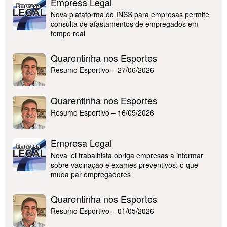
Empresa Legal
Nova plataforma do INSS para empresas permite
consulta de afastamentos de empregados em
tempo real
Quarentinha nos Esportes
Resumo Esportivo – 27/06/2026
Quarentinha nos Esportes
Resumo Esportivo – 16/05/2026
Empresa Legal
Nova lei trabalhista obriga empresas a informar
sobre vacinação e exames preventivos: o que
muda par empregadores
Quarentinha nos Esportes
Resumo Esportivo – 01/05/2026