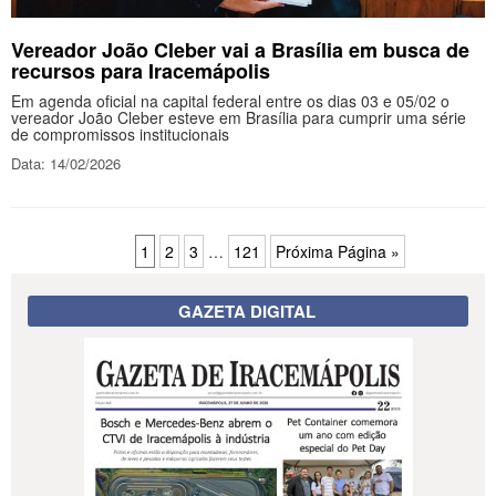
Vereador João Cleber vai a Brasília em busca de
recursos para Iracemápolis
Em agenda oficial na capital federal entre os dias 03 e 05/02 o
vereador João Cleber esteve em Brasília para cumprir uma série
de compromissos institucionais
Data: 14/02/2026
1
2
3
…
121
Próxima Página »
GAZETA DIGITAL