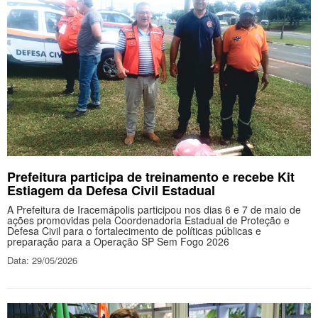
Prefeitura participa de treinamento e recebe Kit
Estiagem da Defesa Civil Estadual
A Prefeitura de Iracemápolis participou nos dias 6 e 7 de maio de
ações promovidas pela Coordenadoria Estadual de Proteção e
Defesa Civil para o fortalecimento de políticas públicas e
preparação para a Operação SP Sem Fogo 2026
Data: 29/05/2026