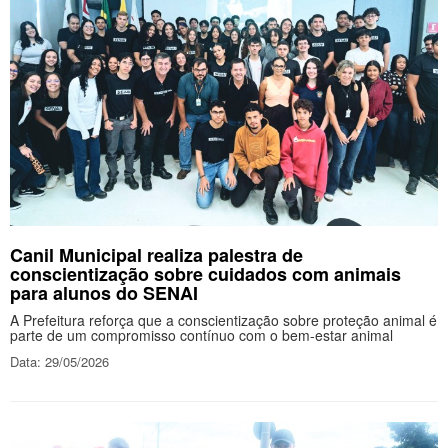
Canil Municipal realiza palestra de
conscientização sobre cuidados com animais
para alunos do SENAI
A Prefeitura reforça que a conscientização sobre proteção animal é
parte de um compromisso contínuo com o bem-estar animal
Data: 29/05/2026