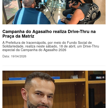
Campanha do Agasalho realiza Drive-Thru na
Praça da Matriz
A Prefeitura de Iracemápolis, por meio do Fundo Social de
Solidariedade, realiza neste sábado, 18 de abril, um Drive-Thru
especial da Campanha do Agasalho 2026
Data: 19/04/2026