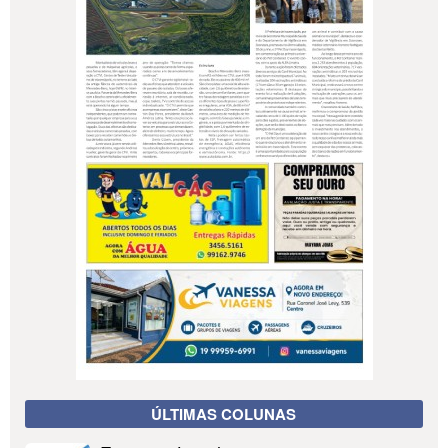
ÚLTIMAS COLUNAS