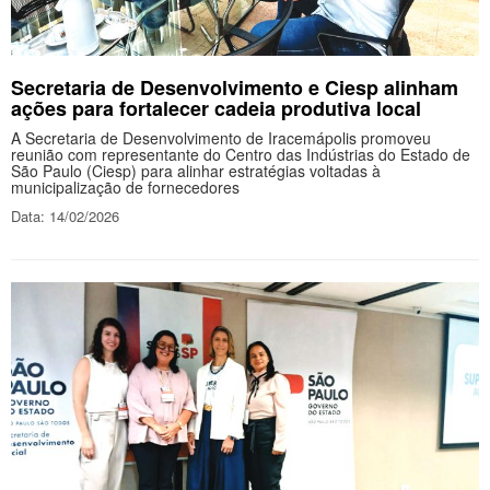
Secretaria de Desenvolvimento e Ciesp alinham
ações para fortalecer cadeia produtiva local
A Secretaria de Desenvolvimento de Iracemápolis promoveu
reunião com representante do Centro das Indústrias do Estado de
São Paulo (Ciesp) para alinhar estratégias voltadas à
municipalização de fornecedores
Data: 14/02/2026