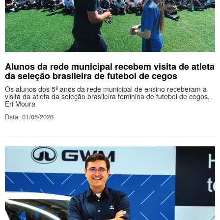
Alunos da rede municipal recebem visita de atleta
da seleção brasileira de futebol de cegos
Os alunos dos 5º anos da rede municipal de ensino receberam a
visita da atleta da seleção brasileira feminina de futebol de cegos,
Eri Moura
Data: 01/05/2026