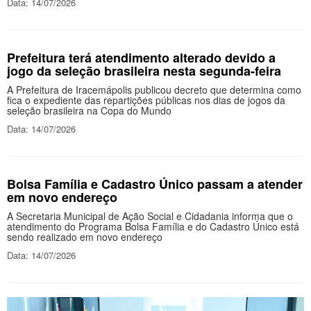
Data: 14/07/2026
Prefeitura terá atendimento alterado devido a
jogo da seleção brasileira nesta segunda-feira
A Prefeitura de Iracemápolis publicou decreto que determina como
fica o expediente das repartições públicas nos dias de jogos da
seleção brasileira na Copa do Mundo
Data: 14/07/2026
Bolsa Família e Cadastro Único passam a atender
em novo endereço
A Secretaria Municipal de Ação Social e Cidadania informa que o
atendimento do Programa Bolsa Família e do Cadastro Único está
sendo realizado em novo endereço
Data: 14/07/2026