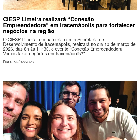
CIESP Limeira realizará “Conexão
Empreendedora” em Iracemápolis para fortalecer
negócios na região
O CIESP Limeira, em parceria com a Secretaria de
Desenvolvimento de Iracemápolis, realizará no dia 10 de março de
2026, das 8h às 11h30, o evento “Conexão Empreendedora:
Vamos fazer negócios em Iracemápolis?”
Data: 28/02/2026