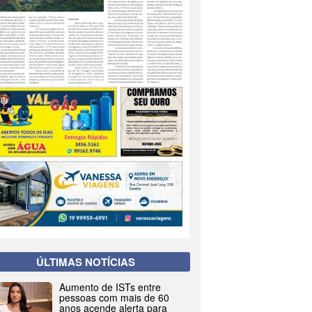
ÚLTIMAS NOTÍCIAS
Aumento de ISTs entre
pessoas com mais de 60
anos acende alerta para