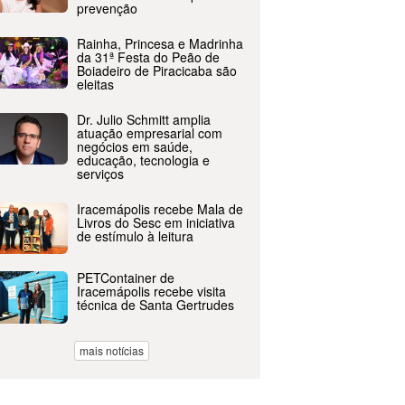
prevenção
Rainha, Princesa e Madrinha
da 31ª Festa do Peão de
Boiadeiro de Piracicaba são
eleitas
Dr. Julio Schmitt amplia
atuação empresarial com
negócios em saúde,
educação, tecnologia e
serviços
Iracemápolis recebe Mala de
Livros do Sesc em iniciativa
de estímulo à leitura
PETContainer de
Iracemápolis recebe visita
técnica de Santa Gertrudes
mais notícias