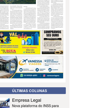
ÚLTIMAS COLUNAS
Empresa Legal
Nova plataforma do INSS para