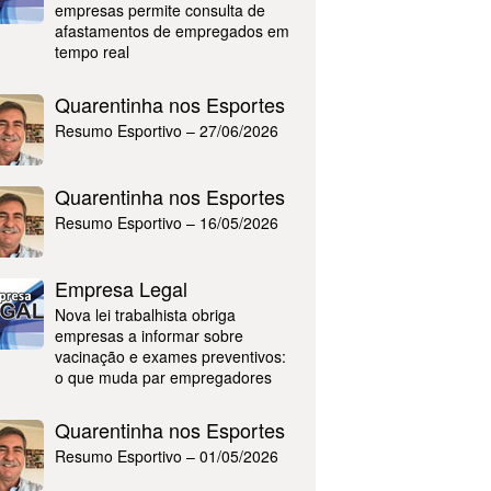
empresas permite consulta de
afastamentos de empregados em
tempo real
Quarentinha nos Esportes
Resumo Esportivo – 27/06/2026
Quarentinha nos Esportes
Resumo Esportivo – 16/05/2026
Empresa Legal
Nova lei trabalhista obriga
empresas a informar sobre
vacinação e exames preventivos:
o que muda par empregadores
Quarentinha nos Esportes
Resumo Esportivo – 01/05/2026