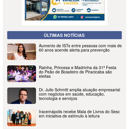
ÚLTIMAS NOTÍCIAS
Aumento de ISTs entre pessoas com mais de
60 anos acende alerta para prevenção
Rainha, Princesa e Madrinha da 31ª Festa
do Peão de Boiadeiro de Piracicaba são
eleitas
Dr. Julio Schmitt amplia atuação empresarial
com negócios em saúde, educação,
tecnologia e serviços
Iracemápolis recebe Mala de Livros do Sesc
em iniciativa de estímulo à leitura