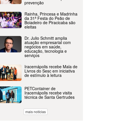
prevenção
Rainha, Princesa e Madrinha
da 31ª Festa do Peão de
Boiadeiro de Piracicaba são
eleitas
Dr. Julio Schmitt amplia
atuação empresarial com
negócios em saúde,
educação, tecnologia e
serviços
Iracemápolis recebe Mala de
Livros do Sesc em iniciativa
de estímulo à leitura
PETContainer de
Iracemápolis recebe visita
técnica de Santa Gertrudes
mais notícias