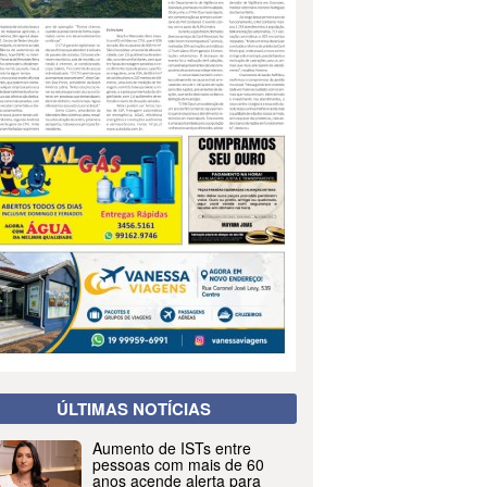
ÚLTIMAS NOTÍCIAS
Aumento de ISTs entre
pessoas com mais de 60
anos acende alerta para