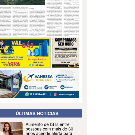
ÚLTIMAS NOTÍCIAS
Aumento de ISTs entre
pessoas com mais de 60
anos acende alerta para