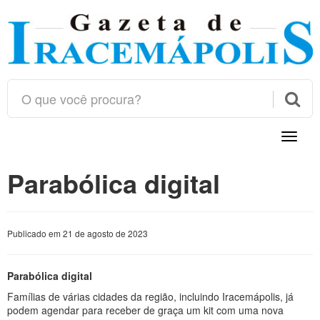

Toggle
naviga
Parabólica digital
Publicado em 21 de agosto de 2023
Parabólica digital
Famílias de várias cidades da região, incluindo Iracemápolis, já
podem agendar para receber de graça um kit com uma nova