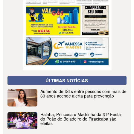
ÚLTIMAS NOTÍCIAS
Aumento de ISTs entre pessoas com mais de
60 anos acende alerta para prevenção
Rainha, Princesa e Madrinha da 31ª Festa
do Peão de Boiadeiro de Piracicaba são
eleitas