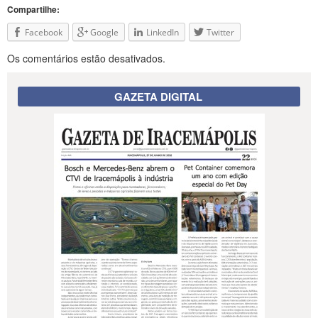
Compartilhe:
Facebook
Google
LinkedIn
Twitter
Os comentários estão desativados.
GAZETA DIGITAL