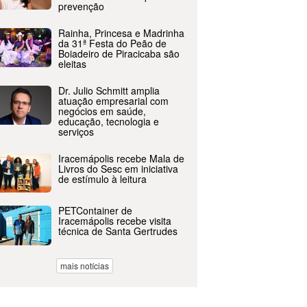
prevenção
Rainha, Princesa e Madrinha
da 31ª Festa do Peão de
Boiadeiro de Piracicaba são
eleitas
Dr. Julio Schmitt amplia
atuação empresarial com
negócios em saúde,
educação, tecnologia e
serviços
Iracemápolis recebe Mala de
Livros do Sesc em iniciativa
de estímulo à leitura
PETContainer de
Iracemápolis recebe visita
técnica de Santa Gertrudes
mais notícias