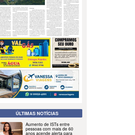
ÚLTIMAS NOTÍCIAS
Aumento de ISTs entre
pessoas com mais de 60
anos acende alerta para