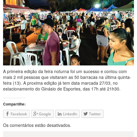
A primeira edição da feira noturna foi um sucesso e contou com
mais 2 mil pessoas que visitaram as 50 barracas na última quinta-
feira (13). A proxima edição já tem data marcada 27/03, no
estacionamento do Ginásio de Esportes, das 17h até 21h30.
Compartilhe:
Facebook
Google
LinkedIn
Twitter
Os comentários estão desativados.