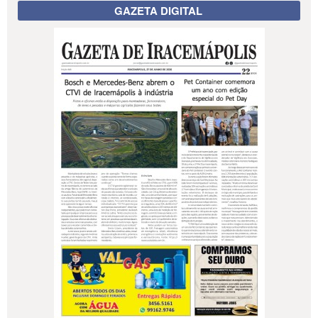
GAZETA DIGITAL