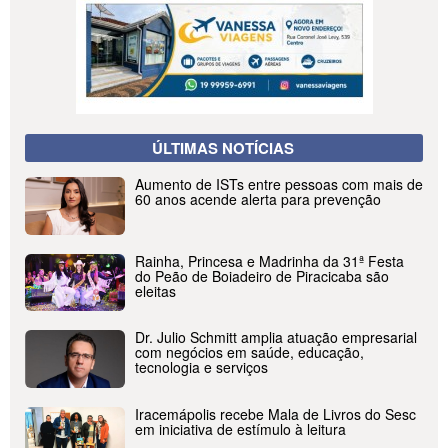
ÚLTIMAS NOTÍCIAS
Aumento de ISTs entre pessoas com mais de
60 anos acende alerta para prevenção
Rainha, Princesa e Madrinha da 31ª Festa
do Peão de Boiadeiro de Piracicaba são
eleitas
Dr. Julio Schmitt amplia atuação empresarial
com negócios em saúde, educação,
tecnologia e serviços
Iracemápolis recebe Mala de Livros do Sesc
em iniciativa de estímulo à leitura