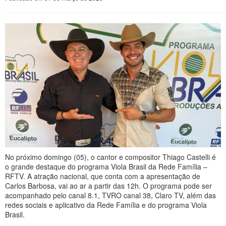
No próximo domingo (05), o cantor e compositor Thiago Castelli é
o grande destaque do programa Viola Brasil da Rede Família –
RFTV. A atração nacional, que conta com a apresentação de
Carlos Barbosa, vai ao ar a partir das 12h. O programa pode ser
acompanhado pelo canal 8.1, TVRO canal 38, Claro TV, além das
redes sociais e aplicativo da Rede Família e do programa Viola
Brasil.