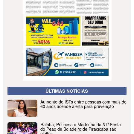
ÚLTIMAS NOTÍCIAS
Aumento de ISTs entre pessoas com mais de
60 anos acende alerta para prevenção
Rainha, Princesa e Madrinha da 31ª Festa
do Peão de Boiadeiro de Piracicaba são
eleitas