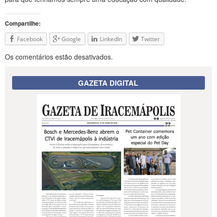
Compartilhe:
Facebook
Google
LinkedIn
Twitter
Os comentários estão desativados.
GAZETA DIGITAL