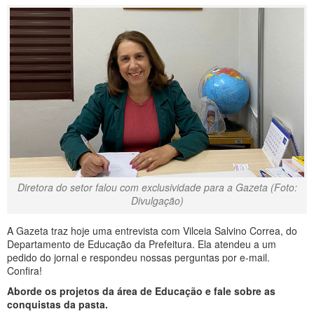
Diretora do setor falou com exclusividade para a Gazeta (Foto:
Divulgação)
A Gazeta traz hoje uma entrevista com Vilceia Salvino Correa, do
Departamento de Educação da Prefeitura. Ela atendeu a um
pedido do jornal e respondeu nossas perguntas por e-mail.
Confira!
Aborde os projetos da área de Educação e fale sobre as
conquistas da pasta.