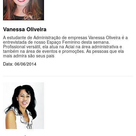
Vanessa Oliveira
A estudante de Administração de empresas Vanessa Oliveira é a
entrevistada de nosso Espaço Feminino desta semana.
Profissional versátil, ela atua na Aciai na área administrativa e
também na área de eventos e promoções. As pessoas que ela
mais admira são seus pais
Data: 06/06/2014