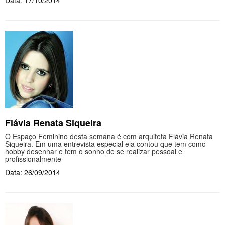
Data: 17/10/2014
Flávia Renata Siqueira
O Espaço Feminino desta semana é com arquiteta Flávia Renata
Siqueira. Em uma entrevista especial ela contou que tem como
hobby desenhar e tem o sonho de se realizar pessoal e
profissionalmente
Data: 26/09/2014