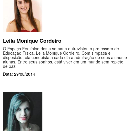
Leila Monique Cordeiro
O Espaço Feminino desta semana entrevistou a professora de
Educação Física, Leila Monique Cordeiro. Com simpatia e
disposição, ela conquista a cada dia a admiração de seus alunos e
alunas. Entre seus sonhos, está viver em um mundo sem repleto
de paz
Data: 29/08/2014