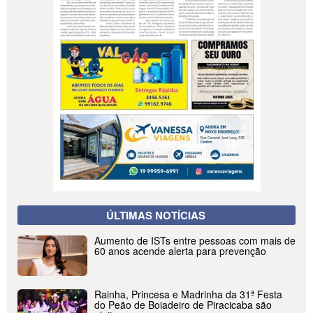
ÚLTIMAS NOTÍCIAS
Aumento de ISTs entre pessoas com mais de
60 anos acende alerta para prevenção
Rainha, Princesa e Madrinha da 31ª Festa
do Peão de Boiadeiro de Piracicaba são