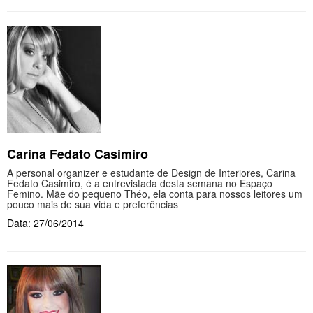
Carina Fedato Casimiro
A personal organizer e estudante de Design de Interiores, Carina
Fedato Casimiro, é a entrevistada desta semana no Espaço
Femino. Mãe do pequeno Théo, ela conta para nossos leitores um
pouco mais de sua vida e preferências
Data: 27/06/2014