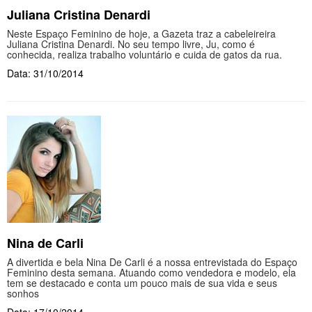
Juliana Cristina Denardi
Neste Espaço Feminino de hoje, a Gazeta traz a cabeleireira
Juliana Cristina Denardi. No seu tempo livre, Ju, como é
conhecida, realiza trabalho voluntário e cuida de gatos da rua.
Data: 31/10/2014
Nina de Carli
A divertida e bela Nina De Carli é a nossa entrevistada do Espaço
Feminino desta semana. Atuando como vendedora e modelo, ela
tem se destacado e conta um pouco mais de sua vida e seus
sonhos