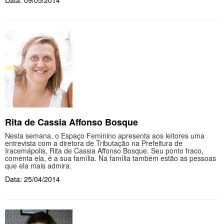
Data: 09/05/2014
Rita de Cassia Affonso Bosque
Nesta semana, o Espaço Feminino apresenta aos leitores uma
entrevista com a diretora de Tributação na Prefeitura de
Iracemápolis, Rita de Cassia Affonso Bosque. Seu ponto fraco,
comenta ela, é a sua família. Na família também estão as pessoas
que ela mais admira.
Data: 25/04/2014