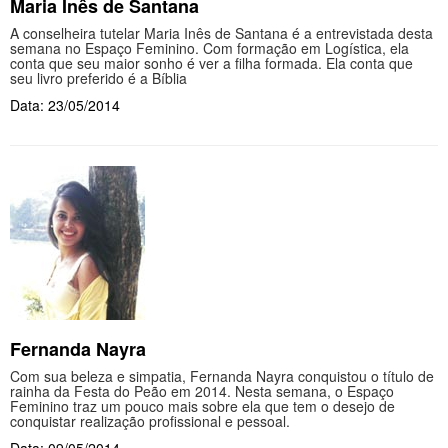
Maria Inês de Santana
A conselheira tutelar Maria Inês de Santana é a entrevistada desta
semana no Espaço Feminino. Com formação em Logística, ela
conta que seu maior sonho é ver a filha formada. Ela conta que
seu livro preferido é a Bíblia
Data: 23/05/2014
Fernanda Nayra
Com sua beleza e simpatia, Fernanda Nayra conquistou o título de
rainha da Festa do Peão em 2014. Nesta semana, o Espaço
Feminino traz um pouco mais sobre ela que tem o desejo de
conquistar realização profissional e pessoal.