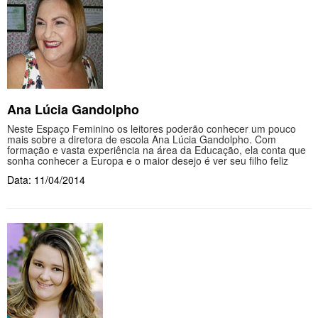
Ana Lúcia Gandolpho
Neste Espaço Feminino os leitores poderão conhecer um pouco
mais sobre a diretora de escola Ana Lúcia Gandolpho. Com
formação e vasta experiência na área da Educação, ela conta que
sonha conhecer a Europa e o maior desejo é ver seu filho feliz
Data: 11/04/2014