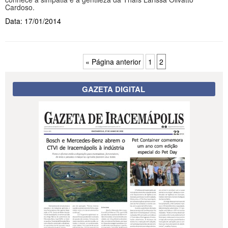
Cardoso.
Data: 17/01/2014
« Página anterior
1
2
GAZETA DIGITAL