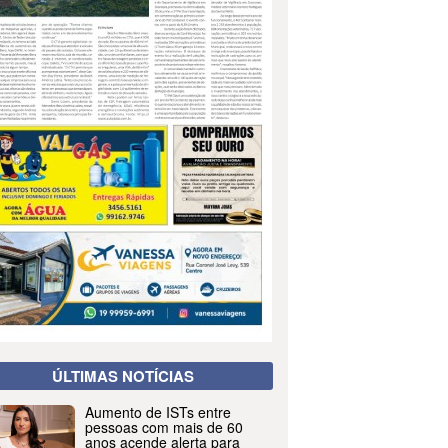
ÚLTIMAS NOTÍCIAS
Aumento de ISTs entre
pessoas com mais de 60
anos acende alerta para