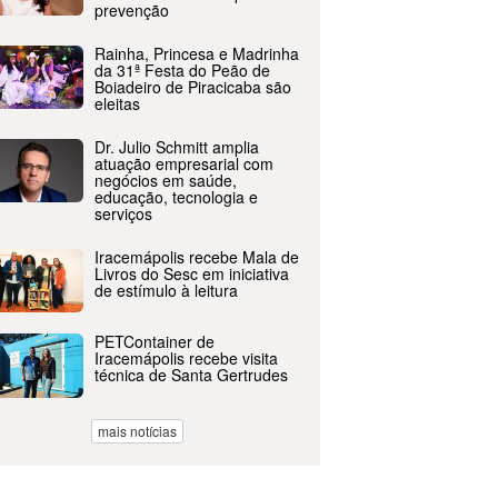
prevenção
Rainha, Princesa e Madrinha
da 31ª Festa do Peão de
Boiadeiro de Piracicaba são
eleitas
Dr. Julio Schmitt amplia
atuação empresarial com
negócios em saúde,
educação, tecnologia e
serviços
Iracemápolis recebe Mala de
Livros do Sesc em iniciativa
de estímulo à leitura
PETContainer de
Iracemápolis recebe visita
técnica de Santa Gertrudes
mais notícias