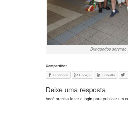
Brinquedos servirão
Compartilhe:
Facebook
Google
LinkedIn
T
Deixe uma resposta
Você precisa fazer o
login
para publicar um c