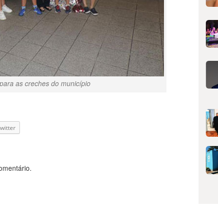
 para as creches do município
witter
omentário.