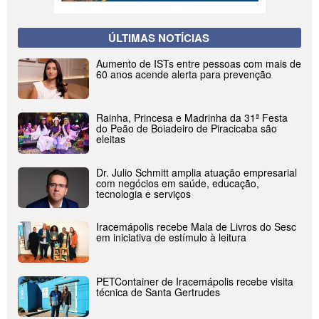
ÚLTIMAS NOTÍCIAS
Aumento de ISTs entre pessoas com mais de
60 anos acende alerta para prevenção
Rainha, Princesa e Madrinha da 31ª Festa
do Peão de Boiadeiro de Piracicaba são
eleitas
Dr. Julio Schmitt amplia atuação empresarial
com negócios em saúde, educação,
tecnologia e serviços
Iracemápolis recebe Mala de Livros do Sesc
em iniciativa de estímulo à leitura
PETContainer de Iracemápolis recebe visita
técnica de Santa Gertrudes