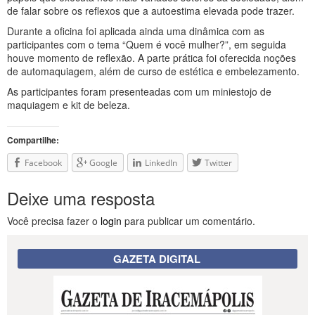
de falar sobre os reflexos que a autoestima elevada pode trazer.
Durante a oficina foi aplicada ainda uma dinâmica com as
participantes com o tema “Quem é você mulher?”, em seguida
houve momento de reflexão. A parte prática foi oferecida noções
de automaquiagem, além de curso de estética e embelezamento.
As participantes foram presenteadas com um miniestojo de
maquiagem e kit de beleza.
Compartilhe:
Facebook
Google
LinkedIn
Twitter
Deixe uma resposta
Você precisa fazer o
login
para publicar um comentário.
GAZETA DIGITAL