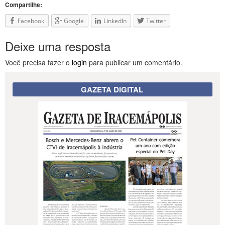
Compartilhe:
Facebook
Google
LinkedIn
Twitter
Deixe uma resposta
Você precisa fazer o
login
para publicar um comentário.
GAZETA DIGITAL