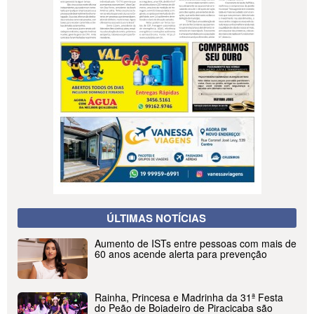
ÚLTIMAS NOTÍCIAS
Aumento de ISTs entre pessoas com mais de
60 anos acende alerta para prevenção
Rainha, Princesa e Madrinha da 31ª Festa
do Peão de Boiadeiro de Piracicaba são