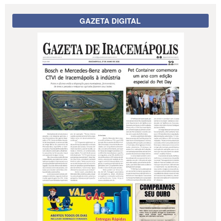
GAZETA DIGITAL