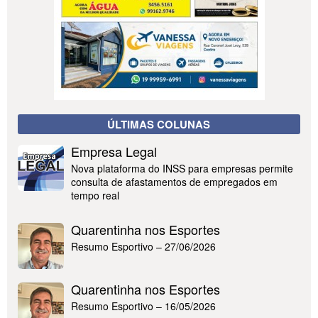
ÚLTIMAS COLUNAS
Empresa Legal
Nova plataforma do INSS para empresas permite
consulta de afastamentos de empregados em
tempo real
Quarentinha nos Esportes
Resumo Esportivo – 27/06/2026
Quarentinha nos Esportes
Resumo Esportivo – 16/05/2026