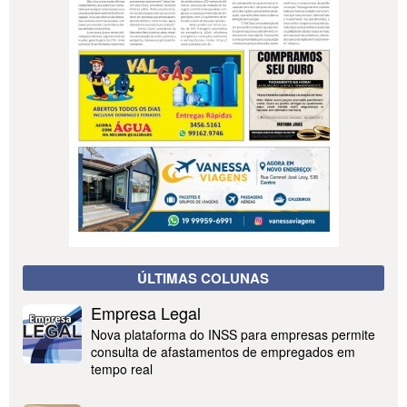
ÚLTIMAS COLUNAS
Empresa Legal
Nova plataforma do INSS para empresas permite
consulta de afastamentos de empregados em
tempo real