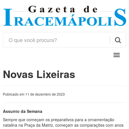

Toggle
naviga
Novas Lixeiras
Publicado em 11 de dezembro de 2023
Assunto da Semana
Sempre que começam os preparativos para a ornamentação
natalina na Praça da Matriz, começam as comparações com anos