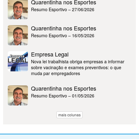
Quarentinha nos Esportes
Resumo Esportivo – 27/06/2026
Quarentinha nos Esportes
Resumo Esportivo – 16/05/2026
Empresa Legal
Nova lei trabalhista obriga empresas a informar
sobre vacinação e exames preventivos: o que
muda par empregadores
Quarentinha nos Esportes
Resumo Esportivo – 01/05/2026
mais colunas