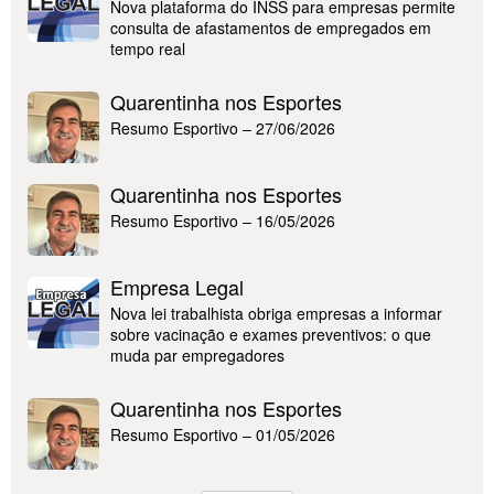
Nova plataforma do INSS para empresas permite
consulta de afastamentos de empregados em
tempo real
Quarentinha nos Esportes
Resumo Esportivo – 27/06/2026
Quarentinha nos Esportes
Resumo Esportivo – 16/05/2026
Empresa Legal
Nova lei trabalhista obriga empresas a informar
sobre vacinação e exames preventivos: o que
muda par empregadores
Quarentinha nos Esportes
Resumo Esportivo – 01/05/2026