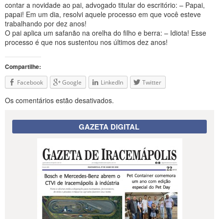
contar a novidade ao pai, advogado titular do escritório: – Papai,
papai! Em um dia, resolvi aquele processo em que você esteve
trabalhando por dez anos!
O pai aplica um safanão na orelha do filho e berra: – Idiota! Esse
processo é que nos sustentou nos últimos dez anos!
Compartilhe:
Facebook
Google
LinkedIn
Twitter
Os comentários estão desativados.
GAZETA DIGITAL