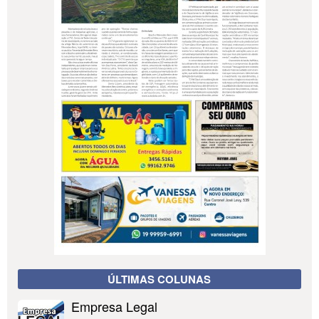
ÚLTIMAS COLUNAS
Empresa Legal