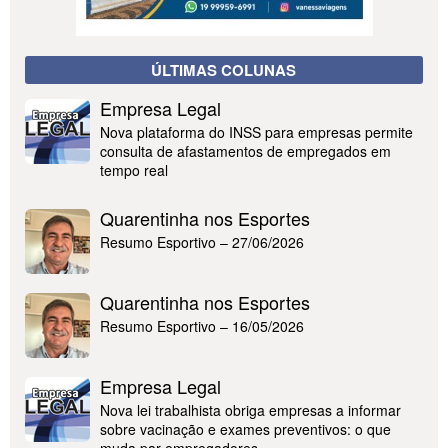
ÚLTIMAS COLUNAS
Empresa Legal
Nova plataforma do INSS para empresas permite
consulta de afastamentos de empregados em
tempo real
Quarentinha nos Esportes
Resumo Esportivo – 27/06/2026
Quarentinha nos Esportes
Resumo Esportivo – 16/05/2026
Empresa Legal
Nova lei trabalhista obriga empresas a informar
sobre vacinação e exames preventivos: o que