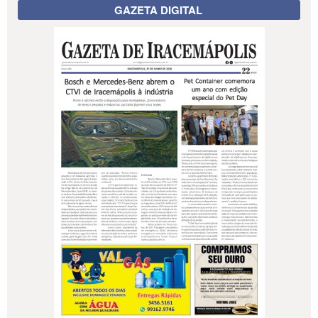
GAZETA DIGITAL