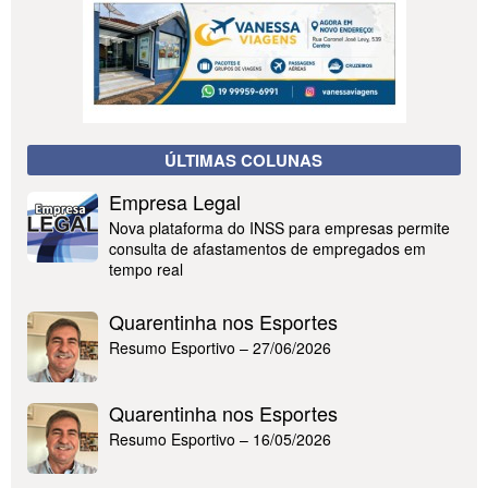
ÚLTIMAS COLUNAS
Empresa Legal
Nova plataforma do INSS para empresas permite
consulta de afastamentos de empregados em
tempo real
Quarentinha nos Esportes
Resumo Esportivo – 27/06/2026
Quarentinha nos Esportes
Resumo Esportivo – 16/05/2026