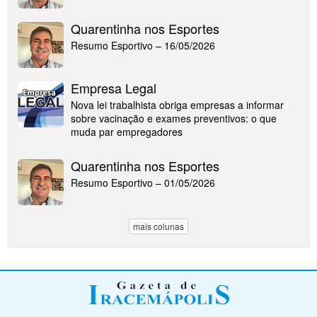
Quarentinha nos Esportes
Resumo Esportivo – 16/05/2026
Empresa Legal
Nova lei trabalhista obriga empresas a informar
sobre vacinação e exames preventivos: o que
muda par empregadores
Quarentinha nos Esportes
Resumo Esportivo – 01/05/2026
mais colunas