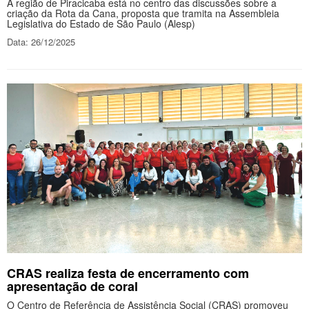
A região de Piracicaba está no centro das discussões sobre a
criação da Rota da Cana, proposta que tramita na Assembleia
Legislativa do Estado de São Paulo (Alesp)
Data: 26/12/2025
CRAS realiza festa de encerramento com
apresentação de coral
O Centro de Referência de Assistência Social (CRAS) promoveu