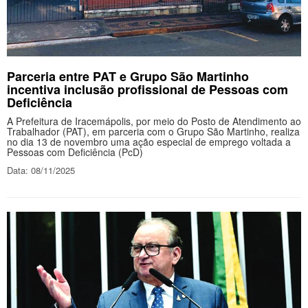
Parceria entre PAT e Grupo São Martinho
incentiva inclusão profissional de Pessoas com
Deficiência
A Prefeitura de Iracemápolis, por meio do Posto de Atendimento ao
Trabalhador (PAT), em parceria com o Grupo São Martinho, realiza
no dia 13 de novembro uma ação especial de emprego voltada a
Pessoas com Deficiência (PcD)
Data: 08/11/2025