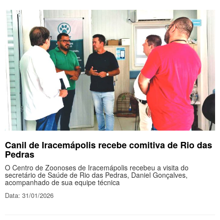
Canil de Iracemápolis recebe comitiva de Rio das
Pedras
O Centro de Zoonoses de Iracemápolis recebeu a visita do
secretário de Saúde de Rio das Pedras, Daniel Gonçalves,
acompanhado de sua equipe técnica
Data: 31/01/2026