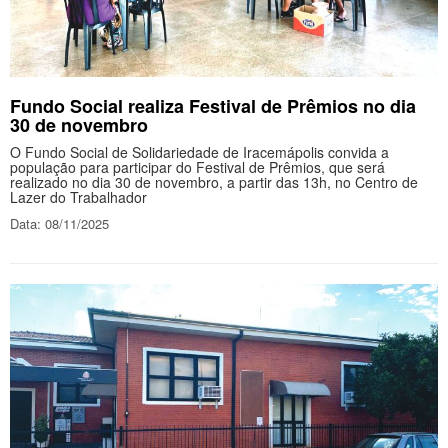
Fundo Social realiza Festival de Prêmios no dia
30 de novembro
O Fundo Social de Solidariedade de Iracemápolis convida a
população para participar do Festival de Prêmios, que será
realizado no dia 30 de novembro, a partir das 13h, no Centro de
Lazer do Trabalhador
Data: 08/11/2025