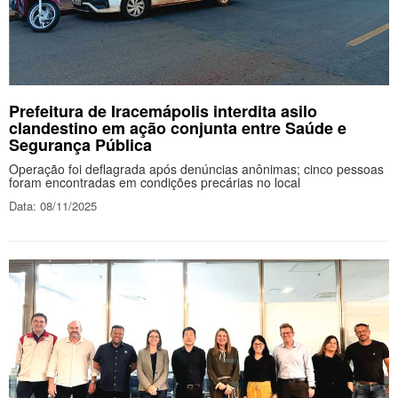
Prefeitura de Iracemápolis interdita asilo
clandestino em ação conjunta entre Saúde e
Segurança Pública
Operação foi deflagrada após denúncias anônimas; cinco pessoas
foram encontradas em condições precárias no local
Data: 08/11/2025