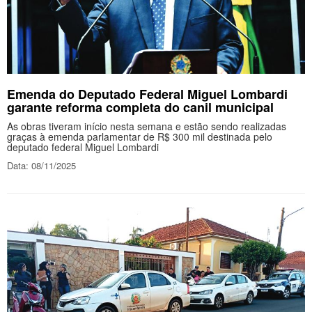
Emenda do Deputado Federal Miguel Lombardi
garante reforma completa do canil municipal
As obras tiveram início nesta semana e estão sendo realizadas
graças à emenda parlamentar de R$ 300 mil destinada pelo
deputado federal Miguel Lombardi
Data: 08/11/2025