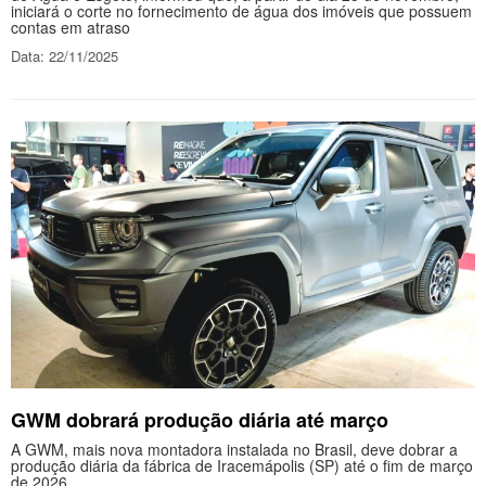
iniciará o corte no fornecimento de água dos imóveis que possuem
contas em atraso
Data: 22/11/2025
GWM dobrará produção diária até março
A GWM, mais nova montadora instalada no Brasil, deve dobrar a
produção diária da fábrica de Iracemápolis (SP) até o fim de março
de 2026