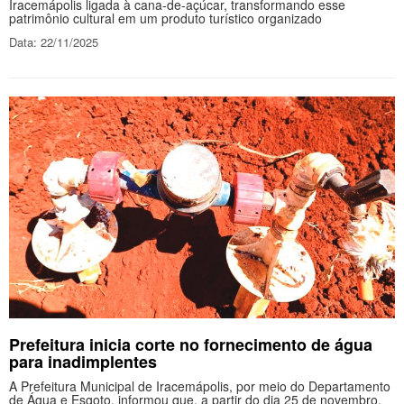
Iracemápolis ligada à cana-de-açúcar, transformando esse
patrimônio cultural em um produto turístico organizado
Data: 22/11/2025
Prefeitura inicia corte no fornecimento de água
para inadimplentes
A Prefeitura Municipal de Iracemápolis, por meio do Departamento
de Água e Esgoto, informou que, a partir do dia 25 de novembro,