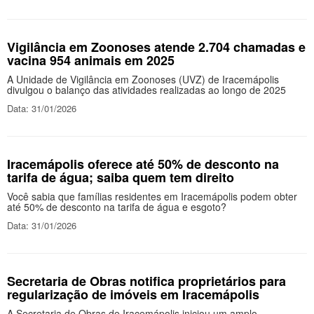
Vigilância em Zoonoses atende 2.704 chamadas e
vacina 954 animais em 2025
A Unidade de Vigilância em Zoonoses (UVZ) de Iracemápolis
divulgou o balanço das atividades realizadas ao longo de 2025
Data: 31/01/2026
Iracemápolis oferece até 50% de desconto na
tarifa de água; saiba quem tem direito
Você sabia que famílias residentes em Iracemápolis podem obter
até 50% de desconto na tarifa de água e esgoto?
Data: 31/01/2026
Secretaria de Obras notifica proprietários para
regularização de imóveis em Iracemápolis
A Secretaria de Obras de Iracemápolis iniciou um amplo