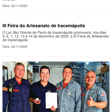
Data: 22/11/2025
III Feira do Artesanato de Iracemápolis
O Lar São Vicente de Paulo de Iracemápolis promoverá, nos dias
5, 6, 7, 12, 13 e 14 de dezembro de 2025, a III Feira do Artesanato
de Iracemápolis
Data: 22/11/2025