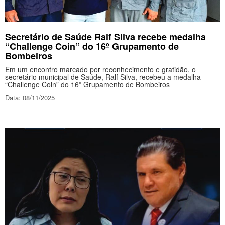
Secretário de Saúde Ralf Silva recebe medalha
“Challenge Coin” do 16º Grupamento de
Bombeiros
Em um encontro marcado por reconhecimento e gratidão, o
secretário municipal de Saúde, Ralf Silva, recebeu a medalha
“Challenge Coin” do 16º Grupamento de Bombeiros
Data: 08/11/2025