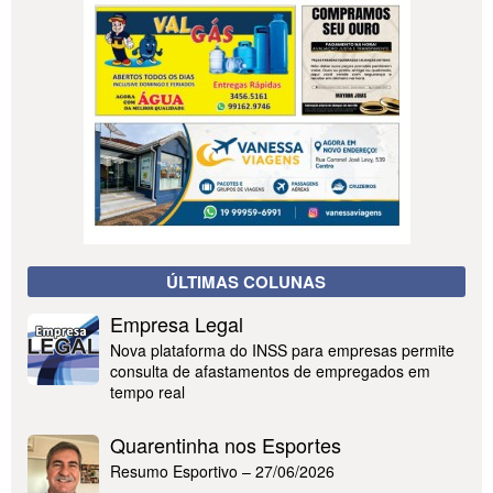
ÚLTIMAS COLUNAS
Empresa Legal
Nova plataforma do INSS para empresas permite
consulta de afastamentos de empregados em
tempo real
Quarentinha nos Esportes
Resumo Esportivo – 27/06/2026