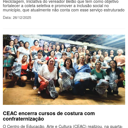
Reciclagem, iniciativa do vereador Belão que tem como objetivo
fortalecer a coleta seletiva e promover a inclusão social no
município, que atualmente não conta com esse serviço estruturado
Data: 26/12/2025
CEAC encerra cursos de costura com
confraternização
O Centro de Educação, Arte e Cultura (CEAC) realizou, na quarta-