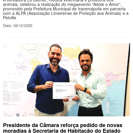
animais, celebrou a realização do megaevento “Adote o Amor”,
promovido pela Prefeitura Municipal de Iracemápolis em parceria
com a ALPA (Associação Limeirense de Proteção aos Animais) e a
Petville
Data: 09/12/2025
Presidente da Câmara reforça pedido de novas
moradias à Secretaria de Habitação do Estado