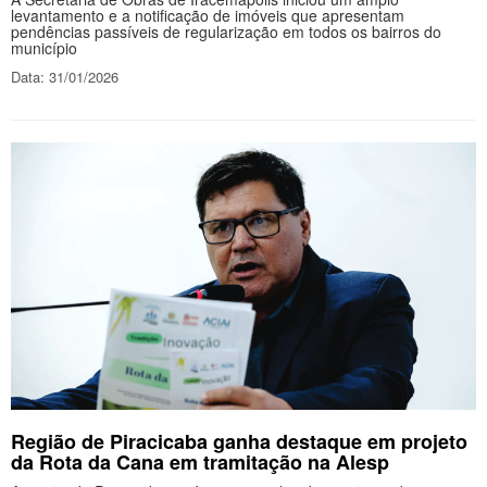
levantamento e a notificação de imóveis que apresentam
pendências passíveis de regularização em todos os bairros do
município
Data: 31/01/2026
Região de Piracicaba ganha destaque em projeto
da Rota da Cana em tramitação na Alesp