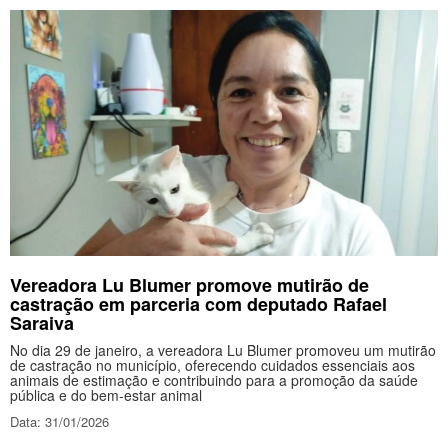
Vereadora Lu Blumer promove mutirão de
castração em parceria com deputado Rafael
Saraiva
No dia 29 de janeiro, a vereadora Lu Blumer promoveu um mutirão
de castração no município, oferecendo cuidados essenciais aos
animais de estimação e contribuindo para a promoção da saúde
pública e do bem-estar animal
Data: 31/01/2026