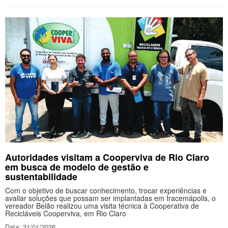
Autoridades visitam a Cooperviva de Rio Claro
em busca de modelo de gestão e
sustentabilidade
Com o objetivo de buscar conhecimento, trocar experiências e
avaliar soluções que possam ser implantadas em Iracemápolis, o
vereador Belão realizou uma visita técnica à Cooperativa de
Recicláveis Cooperviva, em Rio Claro
Data: 31/01/2026