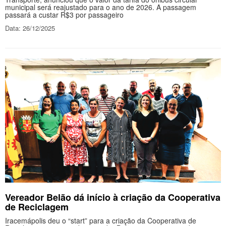
municipal será reajustado para o ano de 2026. A passagem
passará a custar R$3 por passageiro
Data: 26/12/2025
Vereador Belão dá início à criação da Cooperativa
de Reciclagem
Iracemápolis deu o “start” para a criação da Cooperativa de