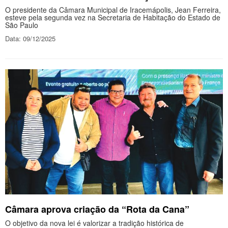
O presidente da Câmara Municipal de Iracemápolis, Jean Ferreira,
esteve pela segunda vez na Secretaria de Habitação do Estado de
São Paulo
Data: 09/12/2025
Câmara aprova criação da “Rota da Cana”
O objetivo da nova lei é valorizar a tradição histórica de