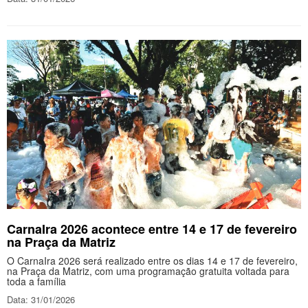
CarnaIra 2026 acontece entre 14 e 17 de fevereiro
na Praça da Matriz
O CarnaIra 2026 será realizado entre os dias 14 e 17 de fevereiro,
na Praça da Matriz, com uma programação gratuita voltada para
toda a família
Data: 31/01/2026