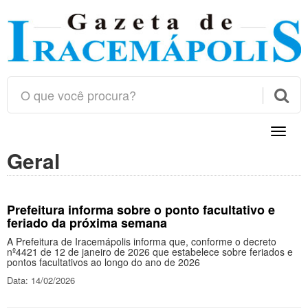

Toggle
naviga
Geral
Prefeitura informa sobre o ponto facultativo e
feriado da próxima semana
A Prefeitura de Iracemápolis informa que, conforme o decreto
nº4421 de 12 de janeiro de 2026 que estabelece sobre feriados e
pontos facultativos ao longo do ano de 2026
Data: 14/02/2026