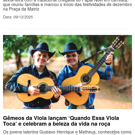
que reuniu famílias e marcou o início das festividades de dezembro
na Praça da Matriz
Data: 09/12/2025
Gêmeos da Viola lançam ‘Quando Essa Viola
Toca’ e celebram a beleza da vida na roça
Os jovens talentos Gustavo Henrique e Matheus, conhecidos como