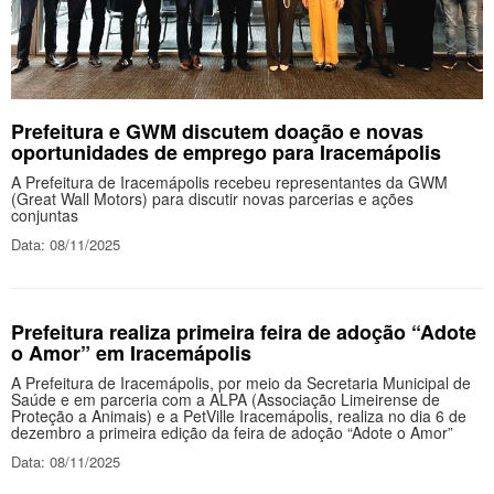
Prefeitura e GWM discutem doação e novas
oportunidades de emprego para Iracemápolis
A Prefeitura de Iracemápolis recebeu representantes da GWM
(Great Wall Motors) para discutir novas parcerias e ações
conjuntas
Data: 08/11/2025
Prefeitura realiza primeira feira de adoção “Adote
o Amor” em Iracemápolis
A Prefeitura de Iracemápolis, por meio da Secretaria Municipal de
Saúde e em parceria com a ALPA (Associação Limeirense de
Proteção a Animais) e a PetVille Iracemápolis, realiza no dia 6 de
dezembro a primeira edição da feira de adoção “Adote o Amor”
Data: 08/11/2025