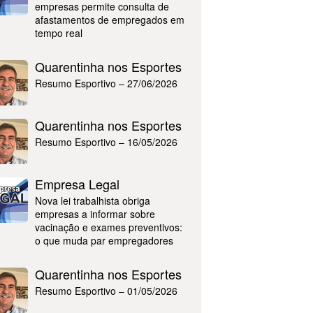
empresas permite consulta de
afastamentos de empregados em
tempo real
Quarentinha nos Esportes
Resumo Esportivo – 27/06/2026
Quarentinha nos Esportes
Resumo Esportivo – 16/05/2026
Empresa Legal
Nova lei trabalhista obriga
empresas a informar sobre
vacinação e exames preventivos:
o que muda par empregadores
Quarentinha nos Esportes
Resumo Esportivo – 01/05/2026