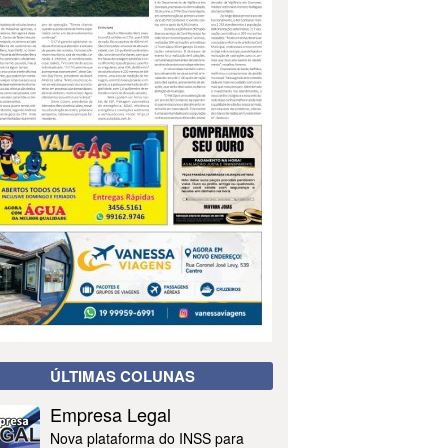
ÚLTIMAS COLUNAS
Empresa Legal
Nova plataforma do INSS para