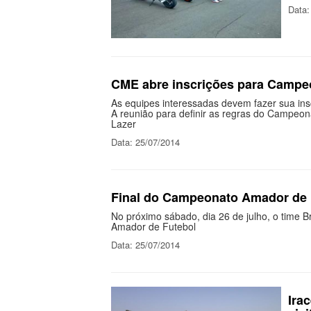
Data:
CME abre inscrições para Campe
As equipes interessadas devem fazer sua ins
A reunião para definir as regras do Campeona
Lazer
Data: 25/07/2014
Final do Campeonato Amador de 
No próximo sábado, dia 26 de julho, o time B
Amador de Futebol
Data: 25/07/2014
Ira