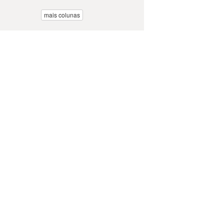
mais colunas